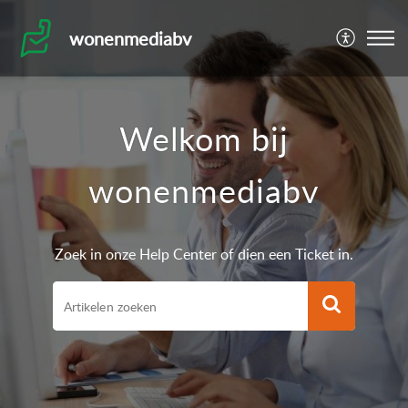
wonenmediabv
Welkom bij
wonenmediabv
Zoek in onze Help Center of dien een Ticket in.