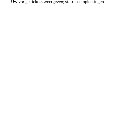
Uw vorige tickets weergeven; status en oplossingen