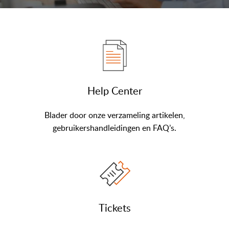
Help Center
Blader door onze verzameling artikelen,
gebruikershandleidingen en FAQ’s.
Tickets